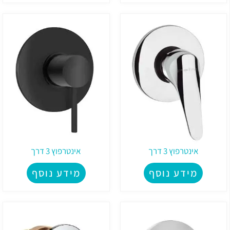
אינטרפוץ 3 דרך
אינטרפוץ 3 דרך
מידע נוסף
מידע נוסף