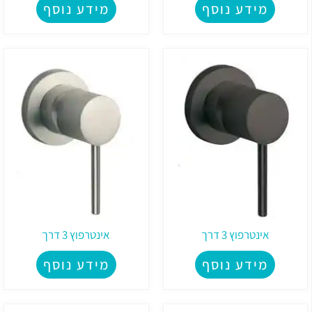
מידע נוסף
מידע נוסף
אינטרפוץ 3 דרך
אינטרפוץ 3 דרך
מידע נוסף
מידע נוסף