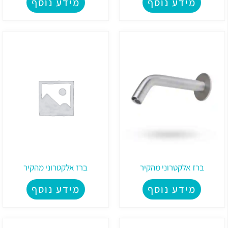
מידע נוסף
מידע נוסף
ברז אלקטרוני מהקיר
ברז אלקטרוני מהקיר
מידע נוסף
מידע נוסף