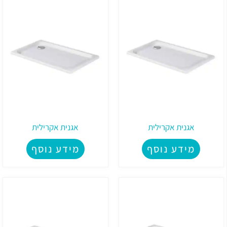
אגנית אקרילית
אגנית אקרילית
מידע נוסף
מידע נוסף