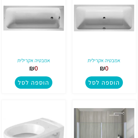
אמבטיה אקרילית
אמבטיה אקרילית
₪
0
₪
0
הוספה לסל
הוספה לסל