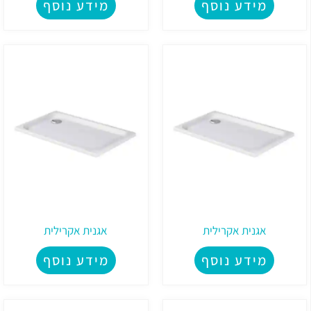
מידע נוסף
מידע נוסף
אגנית אקרילית
אגנית אקרילית
מידע נוסף
מידע נוסף