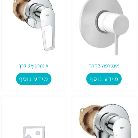
אינטרפוץ 3 דרך
אינטרפוץ 3 דרך
מידע נוסף
מידע נוסף