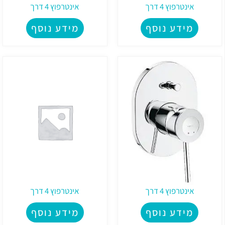
אינטרפוץ 4 דרך
אינטרפוץ 4 דרך
מידע נוסף
מידע נוסף
אינטרפוץ 4 דרך
אינטרפוץ 4 דרך
מידע נוסף
מידע נוסף