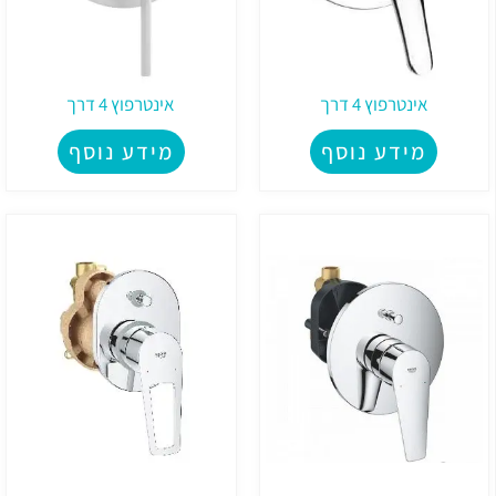
אינטרפוץ 4 דרך
אינטרפוץ 4 דרך
מידע נוסף
מידע נוסף