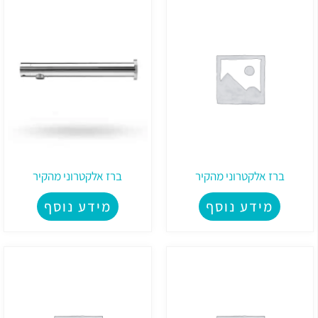
ברז אלקטרוני מהקיר
ברז אלקטרוני מהקיר
מידע נוסף
מידע נוסף