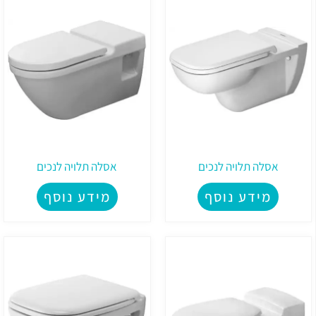
אסלה תלויה לנכים
אסלה תלויה לנכים
מידע נוסף
מידע נוסף