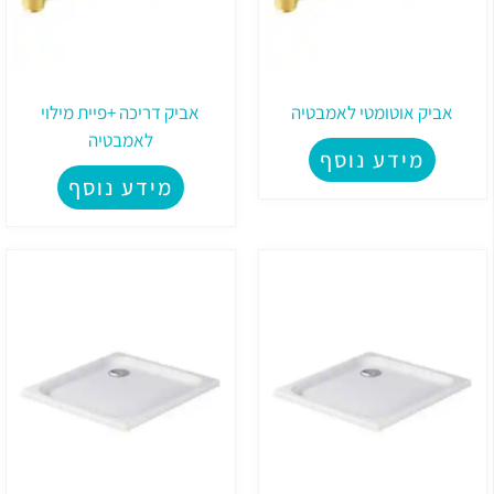
אביק אוטומטי לאמבטיה
אביק דריכה +פיית מילוי
לאמבטיה
מידע נוסף
מידע נוסף