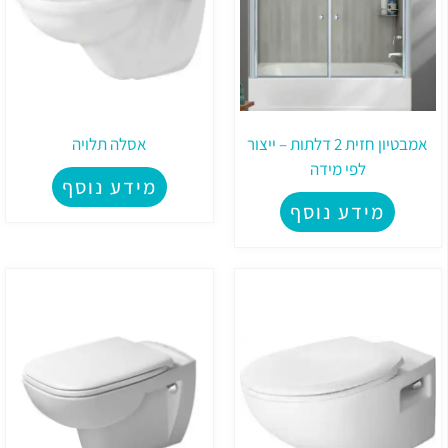
אמבטיון חזית 2 דלתות – ייצור
אסלה תלויה
לפי מידה
מידע נוסף
מידע נוסף