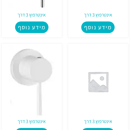
אינטרפוץ 3 דרך
אינטרפוץ 3 דרך
מידע נוסף
מידע נוסף
אינטרפוץ 3 דרך
אינטרפוץ 3 דרך