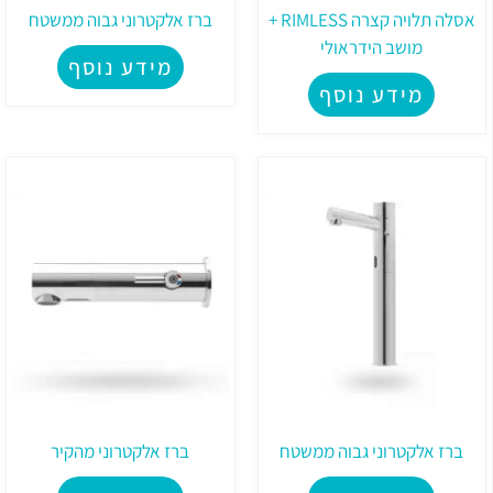
אסלה תלויה קצרה RIMLESS +
ברז אלקטרוני גבוה ממשטח
מושב הידראולי
מידע נוסף
מידע נוסף
ברז אלקטרוני גבוה ממשטח
ברז אלקטרוני מהקיר