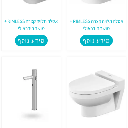
אסלה תלויה קצרה RIMLESS +
אסלה תלויה קצרה RIMLESS +
מושב הידראולי
מושב הידראולי
מידע נוסף
מידע נוסף