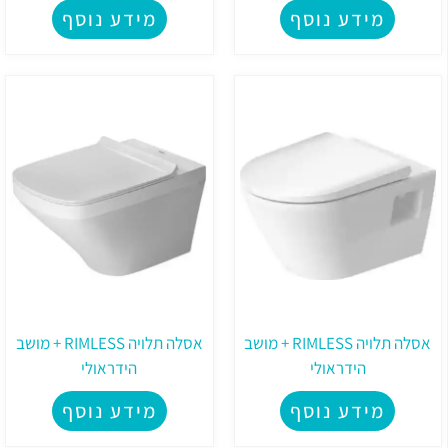
מידע נוסף
מידע נוסף
אסלה תלויה RIMLESS + מושב
אסלה תלויה RIMLESS + מושב
הידראולי
הידראולי
מידע נוסף
מידע נוסף