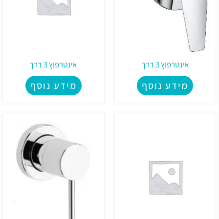
אינטרפוץ 3 דרך
אינטרפוץ 3 דרך
מידע נוסף
מידע נוסף