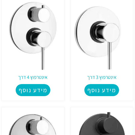
אינטרפוץ 3 דרך
אינטרפוץ 4 דרך
מידע נוסף
מידע נוסף