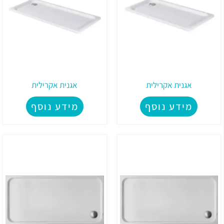
אגנית אקרילית
אגנית אקרילית
מידע נוסף
מידע נוסף