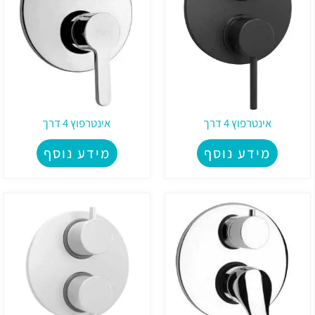
אינטרפוץ 4 דרך
אינטרפוץ 4 דרך
מידע נוסף
מידע נוסף