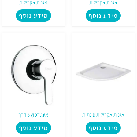
אגנית אקרילית
אגנית אקרילית
מידע נוסף
מידע נוסף
אגנית אקרילית פינתית
אינטרפוץ 3 דרך
מידע נוסף
מידע נוסף