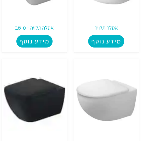
אסלה תלויה
אסלה תלויה + מושב
מידע נוסף
מידע נוסף