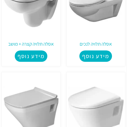
אסלה תלויה לנכים
אסלה תלויה קצרה + מושב
מידע נוסף
מידע נוסף