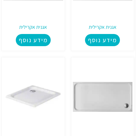
אגנית אקרילית
אגנית אקרילית
מידע נוסף
מידע נוסף