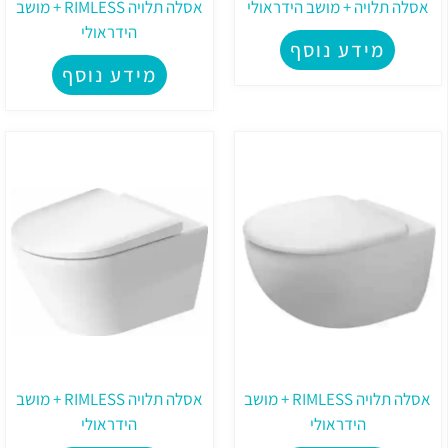
אסלה תלויה + מושב הידראולי
אסלה תלויה RIMLESS + מושב
הידראולי
מידע נוסף
מידע נוסף
אסלה תלויה RIMLESS + מושב
אסלה תלויה RIMLESS + מושב
הידראולי
הידראולי