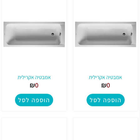
אמבטיה אקרילית
אמבטיה אקרילית
₪
0
₪
0
הוספה לסל
הוספה לסל