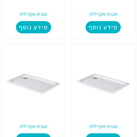
אגנית אקרילית
אגנית אקרילית
מידע נוסף
מידע נוסף
אגנית אקרילית
אגנית אקרילית