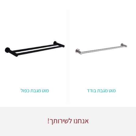
מוט מגבת בודד
מוט מגבת כפול
אנחנו לשירותך!