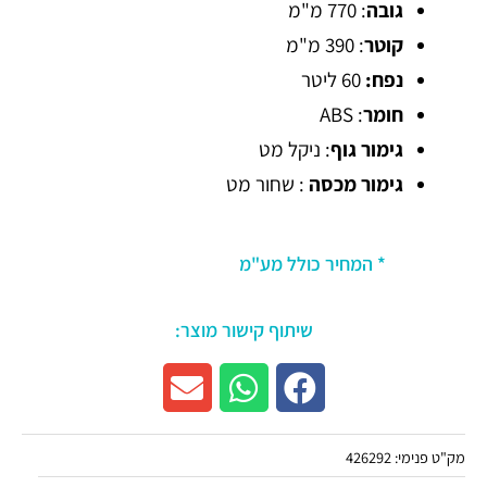
גובה
: 770 מ"מ
קוטר
: 390 מ"מ
נפח:
60 ליטר
חומר
: ABS
גימור גוף
: ניקל מט
גימור מכסה
: שחור מט
* המחיר כולל מע"מ
שיתוף קישור מוצר:
מק"ט פנימי:
426292