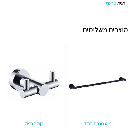
תגית:
מראות
מוצרים משלימים
מוט מגבת בודד
קולב כפול