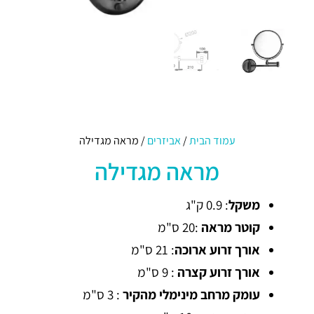
עמוד הבית
/
אביזרים
/ מראה מגדילה
מראה מגדילה
משקל
: 0.9 ק"ג
קוטר מראה
:20 ס"מ
אורך זרוע ארוכה
: 21 ס"מ
אורך זרוע קצרה
: 9 ס"מ
עומק מרחב מינימלי מהקיר
: 3 ס"מ