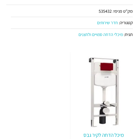
מק"ט פנימי:
535432
קטגוריה:
חדר שירותים
תגית:
מיכלי הדחה סמויים ולחצנים
מיכל הדחה לקיר גבס