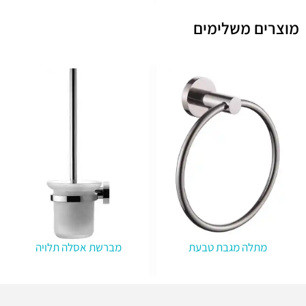
מוצרים משלימים
מתלה מגבת טבעת
מברשת אסלה תלויה