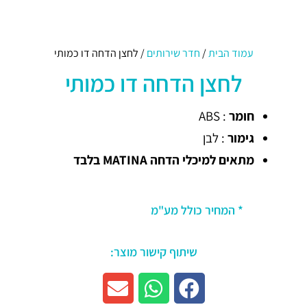
עמוד הבית
/
חדר שירותים
/ לחצן הדחה דו כמותי
לחצן הדחה דו כמותי
חומר
: ABS
גימור
: לבן
מתאים למיכלי הדחה MATINA בלבד
* המחיר כולל מע"מ
שיתוף קישור מוצר: