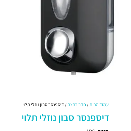
עמוד הבית
/
חדר רחצה
/ דיספנסר סבון נוזלי תלוי
דיספנסר סבון נוזלי תלוי