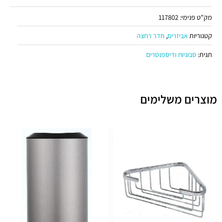
מק"ט פנימי:
117802
קטגוריות
,
אביזרים
חדר רחצה
תגית:
סבוניות ודיספנסרים
מוצרים משלימים