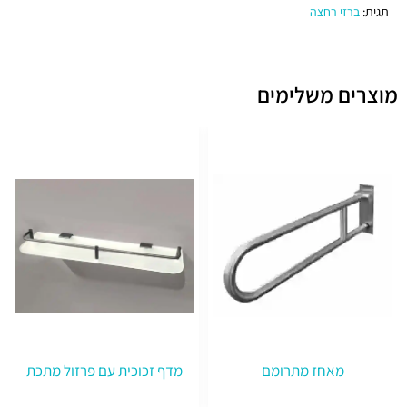
תגית:
ברזי רחצה
מוצרים משלימים
מאחז מתרומם
מדף זכוכית עם פרזול מתכת