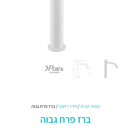
עמוד הבית
/
חדר רחצה
/ ברז פרח גבוה
ברז פרח גבוה