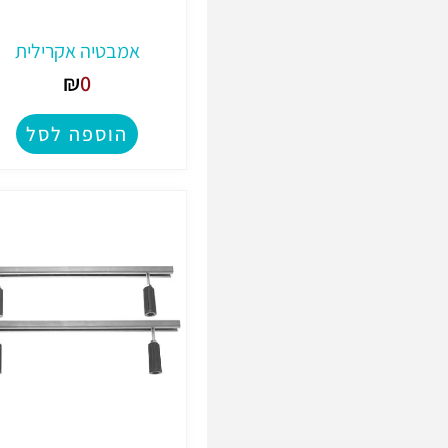
אמבטיה אקרילית
₪
0
הוספה לסל