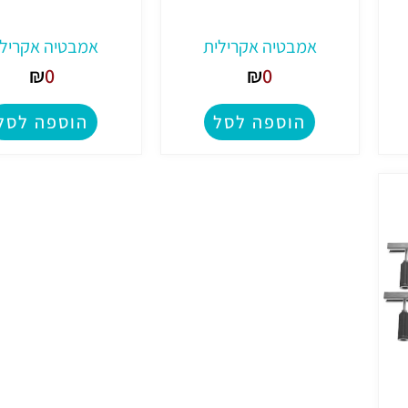
אמבטיה אקרילית
אמבטיה אקרילי
₪
0
₪
0
הוספה לסל
הוספה לסל