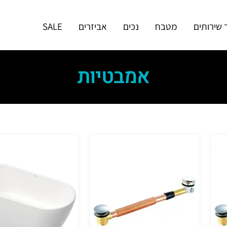
 שירותים
מטבח
נכים
אביזרים
SALE
אמבטיות