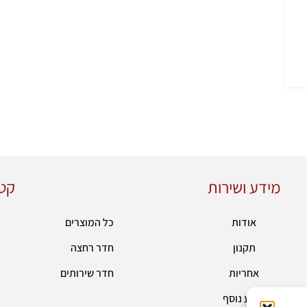
מידע ושירות
קטג
אודות
כל המוצרים
תקנון
חדר רחצה
אחריות
חדר שירותים
מידע נוסף