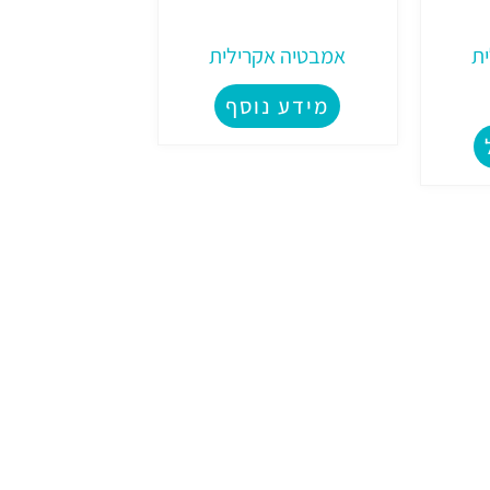
ת
אמבטיה אקרילית
מידע נוסף